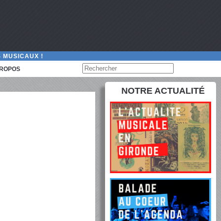
 MUSICAUX !
PROPOS
NOTRE ACTUALITÉ