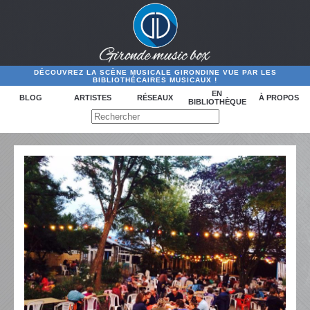
DÉCOUVREZ LA SCÈNE MUSICALE GIRONDINE VUE PAR LES
BIBLIOTHÉCAIRES MUSICAUX !
EN
BLOG
ARTISTES
RÉSEAUX
À PROPOS
BIBLIOTHÈQUE