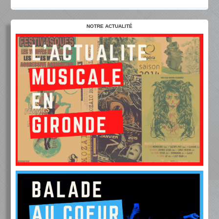
NOTRE ACTUALITÉ