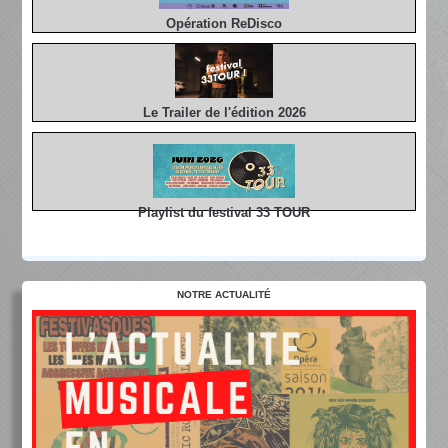
Opération ReDisco
Le Trailer de l'édition 2026
Playlist du festival 33 TOUR
NOTRE ACTUALITÉ