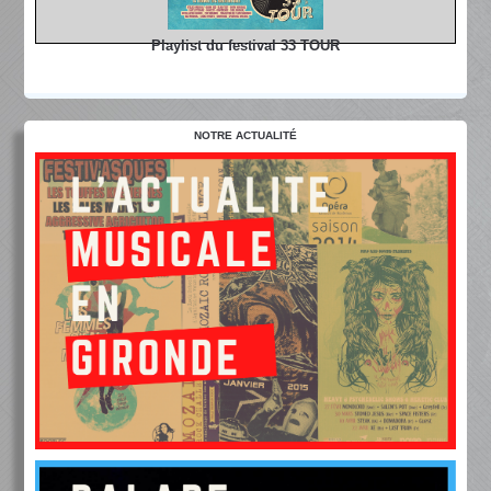
Playlist du festival 33 TOUR
NOTRE ACTUALITÉ