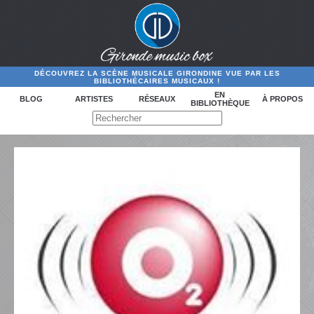
DÉCOUVREZ LA SCÈNE MUSICALE GIRONDINE VUE PAR LES
BIBLIOTHÉCAIRES MUSICAUX !
EN
BLOG
ARTISTES
RÉSEAUX
À PROPOS
BIBLIOTHÈQUE