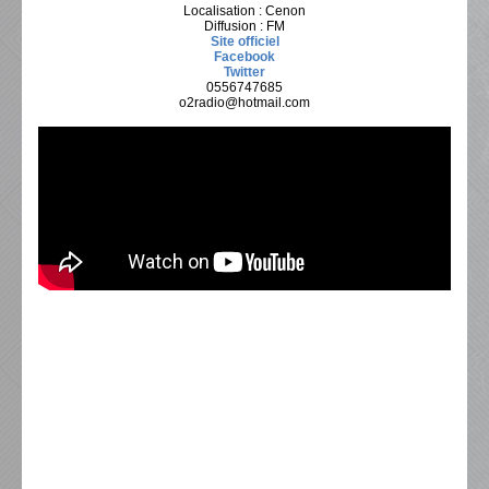
Localisation : Cenon
Diffusion : FM
Site officiel
Facebook
Twitter
0556747685
o2radio@hotmail.com