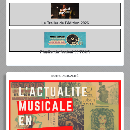
Le Trailer de l'édition 2026
Playlist du festival 33 TOUR
NOTRE ACTUALITÉ