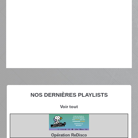
NOS DERNIÈRES PLAYLISTS
Voir tout
Opération ReDisco