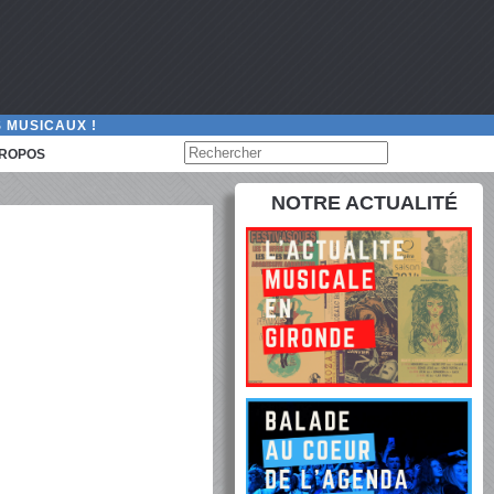
 MUSICAUX !
PROPOS
NOTRE ACTUALITÉ