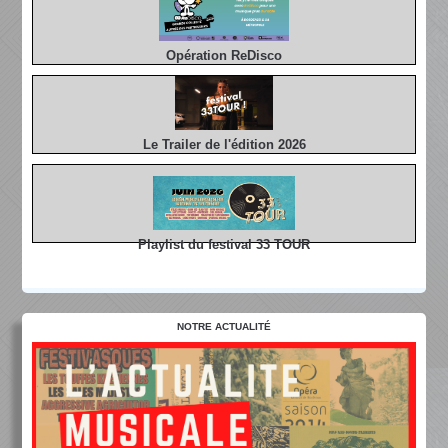
Opération ReDisco
Le Trailer de l'édition 2026
Playlist du festival 33 TOUR
NOTRE ACTUALITÉ