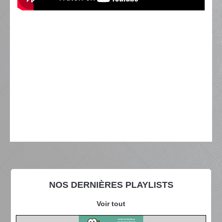
NOS DERNIÈRES PLAYLISTS
Voir tout