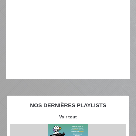
NOS DERNIÈRES PLAYLISTS
Voir tout