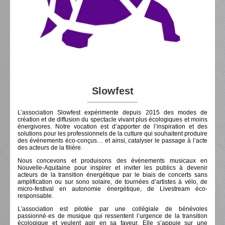
Slowfest
L’association Slowfest expérimente depuis 2015 des modes de
création et de diffusion du spectacle vivant plus écologiques et moins
énergivores. Notre vocation est d’apporter de l’inspiration et des
solutions pour les professionnels de la culture qui souhaitent produire
des événements éco-conçus… et ainsi, catalyser le passage à l’acte
des acteurs de la filière.
Nous concevons et produisons des événements musicaux en
Nouvelle-Aquitaine pour inspirer et inviter les publics à devenir
acteurs de la transition énergétique par le biais de concerts sans
amplification ou sur sono solaire, de tournées d’artistes à vélo, de
micro-festival en autonomie énergétique, de Livestream éco-
responsable.
L’association est pilotée par une collégiale de bénévoles
passionné·es de musique qui ressentent l’urgence de la transition
écologique et veulent agir en sa faveur. Elle s’appuie sur une