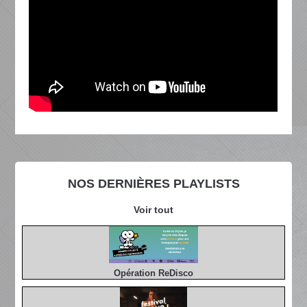
NOS DERNIÈRES PLAYLISTS
Voir tout
Opération ReDisco