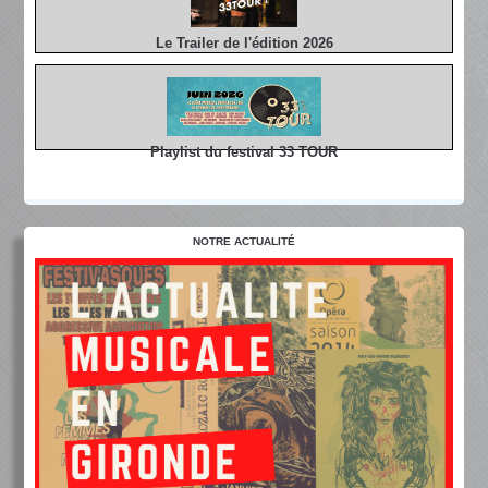
Le Trailer de l'édition 2026
Playlist du festival 33 TOUR
NOTRE ACTUALITÉ