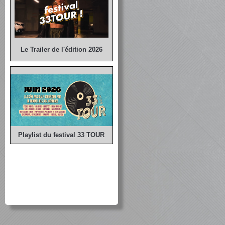
Le Trailer de l'édition 2026
Playlist du festival 33 TOUR