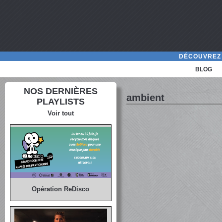
DÉCOUVREZ 
BLOG
NOS DERNIÈRES
ambient
PLAYLISTS
Voir tout
Opération ReDisco