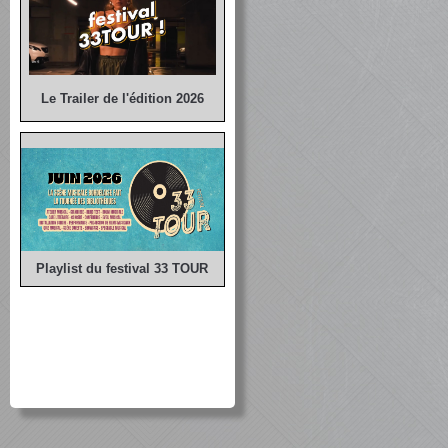
Le Trailer de l'édition 2026
Playlist du festival 33 TOUR