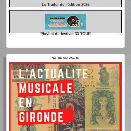
Le Trailer de l'édition 2026
Playlist du festival 33 TOUR
NOTRE ACTUALITÉ