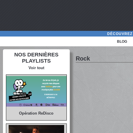
DÉCOUVREZ 
BLOG
NOS DERNIÈRES
Rock
PLAYLISTS
Voir tout
Opération ReDisco