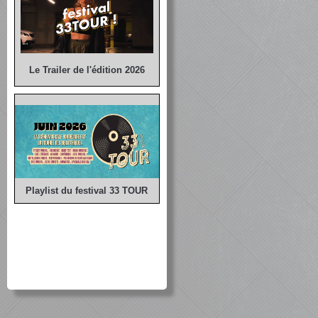
Le Trailer de l'édition 2026
Playlist du festival 33 TOUR