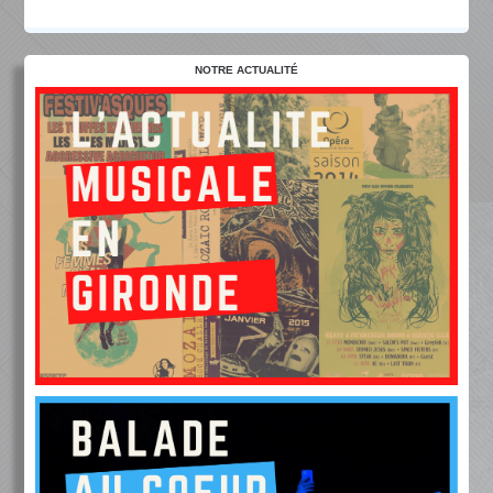
NOTRE ACTUALITÉ