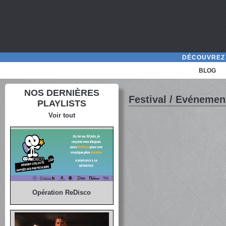
DÉCOUVREZ 
BLOG
NOS DERNIÈRES
Festival / Evénemen
PLAYLISTS
Voir tout
Opération ReDisco