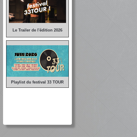
Le Trailer de l'édition 2026
Playlist du festival 33 TOUR