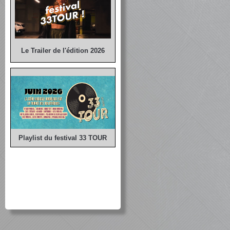
Le Trailer de l'édition 2026
Playlist du festival 33 TOUR