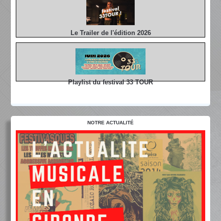
Le Trailer de l'édition 2026
Playlist du festival 33 TOUR
NOTRE ACTUALITÉ