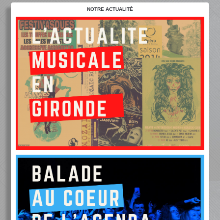
NOTRE ACTUALITÉ