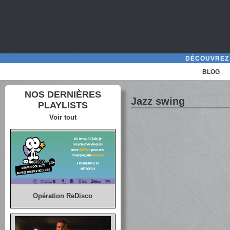
DÉCOUVREZ 
BLOG
NOS DERNIÈRES
Jazz swing
PLAYLISTS
Voir tout
Opération ReDisco