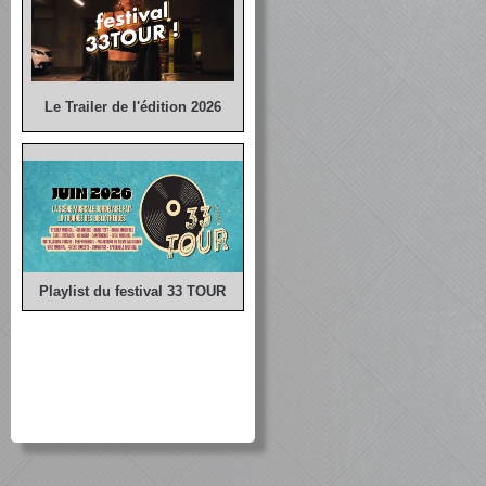
Le Trailer de l'édition 2026
Playlist du festival 33 TOUR