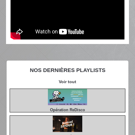
NOS DERNIÈRES PLAYLISTS
Voir tout
Opération ReDisco