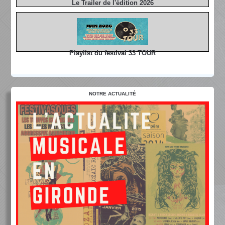
Le Trailer de l'édition 2026
Playlist du festival 33 TOUR
NOTRE ACTUALITÉ