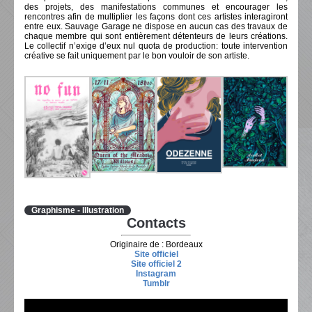
des projets, des manifestations communes et encourager les
rencontres afin de multiplier les façons dont ces artistes interagiront
entre eux. Sauvage Garage ne dispose en aucun cas des travaux de
chaque membre qui sont entièrement détenteurs de leurs créations.
Le collectif n’exige d’eux nul quota de production: toute intervention
créative se fait uniquement par le bon vouloir de son artiste.
Graphisme - Illustration
Contacts
Originaire de : Bordeaux
Site officiel
Site officiel 2
Instagram
Tumblr