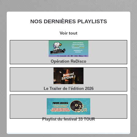
NOS DERNIÈRES PLAYLISTS
Voir tout
Opération ReDisco
Le Trailer de l'édition 2026
Playlist du festival 33 TOUR