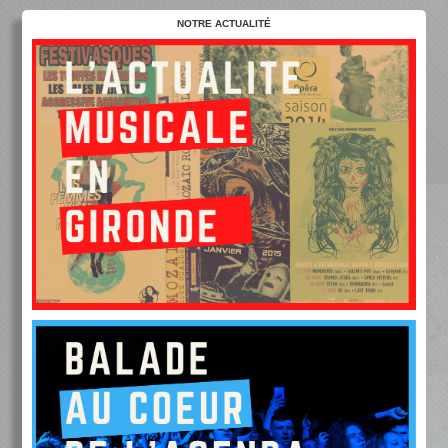
NOTRE ACTUALITÉ