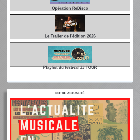
Opération ReDisco
Le Trailer de l'édition 2026
Playlist du festival 33 TOUR
NOTRE ACTUALITÉ