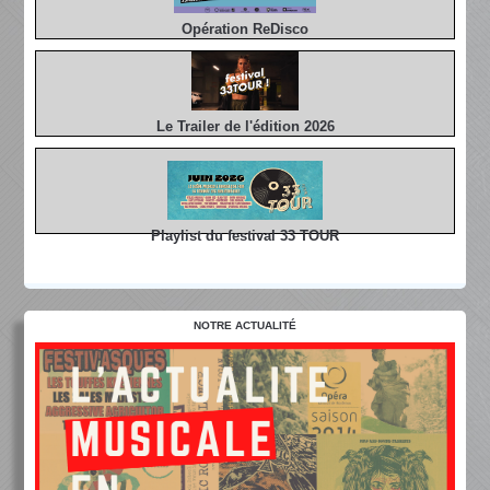
Opération ReDisco
Le Trailer de l'édition 2026
Playlist du festival 33 TOUR
NOTRE ACTUALITÉ