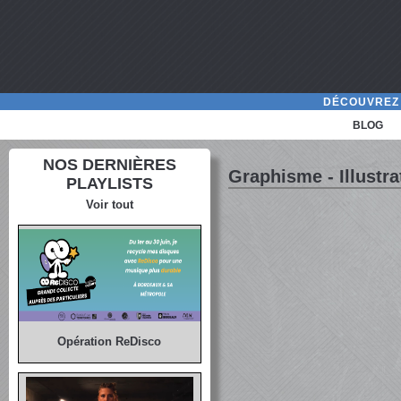
DÉCOUVREZ 
BLOG
NOS DERNIÈRES
Graphisme - Illustra
PLAYLISTS
Voir tout
Opération ReDisco