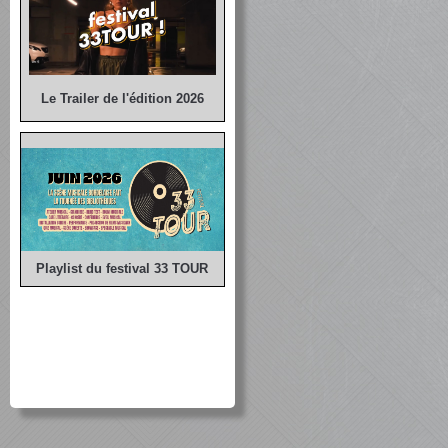
Le Trailer de l'édition 2026
Playlist du festival 33 TOUR