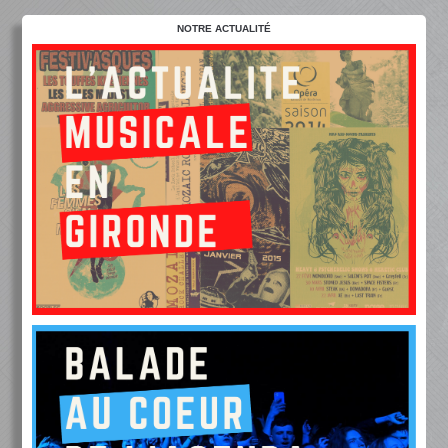
NOTRE ACTUALITÉ