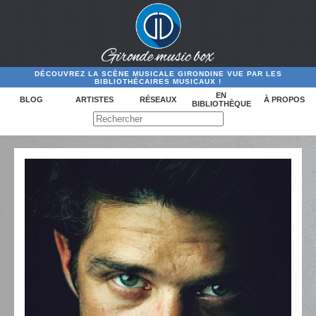
DÉCOUVREZ LA SCÈNE MUSICALE GIRONDINE VUE PAR LES
BIBLIOTHÉCAIRES MUSICAUX !
EN
BLOG
ARTISTES
RÉSEAUX
À PROPOS
BIBLIOTHÈQUE