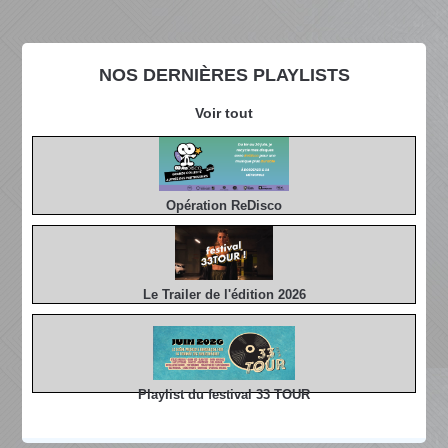
NOS DERNIÈRES PLAYLISTS
Voir tout
Opération ReDisco
Le Trailer de l'édition 2026
Playlist du festival 33 TOUR