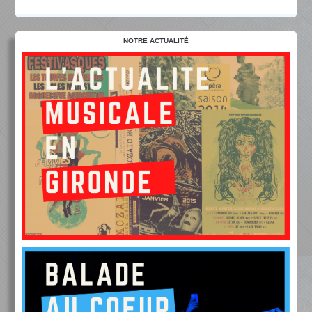
NOTRE ACTUALITÉ