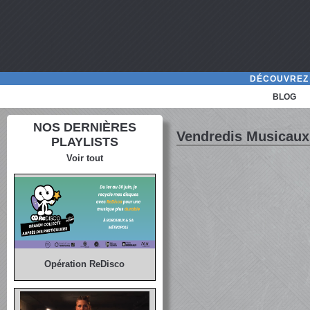
DÉCOUVREZ 
BLOG
NOS DERNIÈRES
Vendredis Musicaux
PLAYLISTS
Voir tout
Opération ReDisco