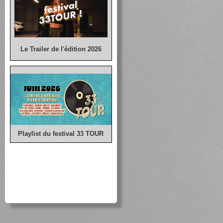
Le Trailer de l'édition 2026
Playlist du festival 33 TOUR