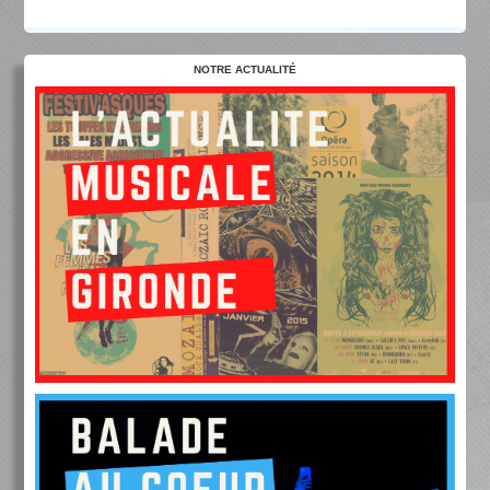
NOTRE ACTUALITÉ