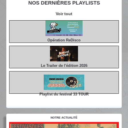
NOS DERNIÈRES PLAYLISTS
Voir tout
Opération ReDisco
Le Trailer de l'édition 2026
Playlist du festival 33 TOUR
NOTRE ACTUALITÉ