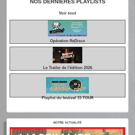
NOS DERNIÈRES PLAYLISTS
Voir tout
Opération ReDisco
Le Trailer de l'édition 2026
Playlist du festival 33 TOUR
NOTRE ACTUALITÉ