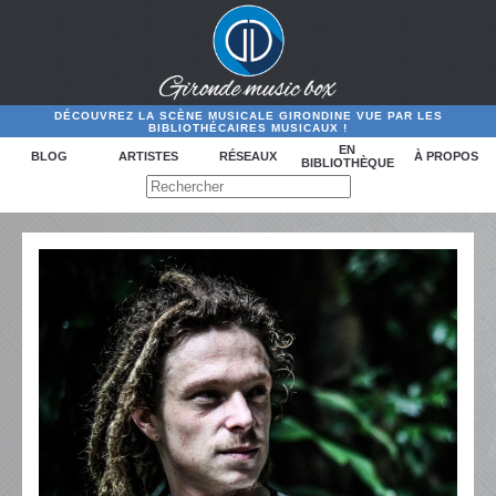
DÉCOUVREZ LA SCÈNE MUSICALE GIRONDINE VUE PAR LES
BIBLIOTHÉCAIRES MUSICAUX !
EN
BLOG
ARTISTES
RÉSEAUX
À PROPOS
BIBLIOTHÈQUE