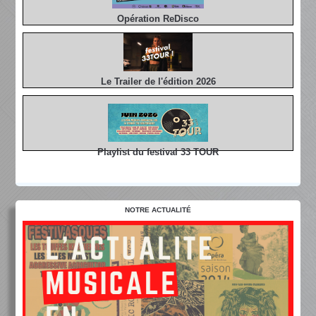
Opération ReDisco
Le Trailer de l'édition 2026
Playlist du festival 33 TOUR
NOTRE ACTUALITÉ