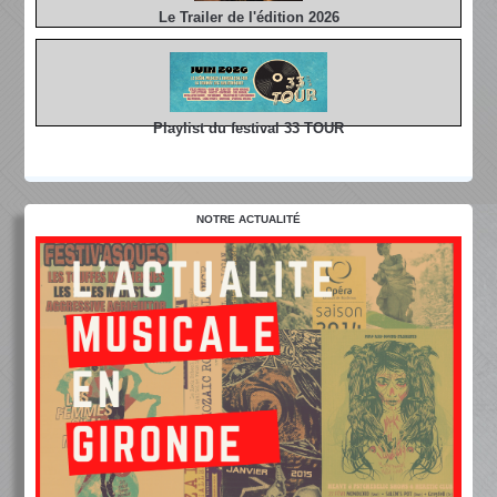
Le Trailer de l'édition 2026
Playlist du festival 33 TOUR
NOTRE ACTUALITÉ