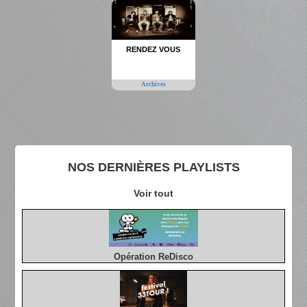
RENDEZ VOUS
Archives
NOS DERNIÈRES PLAYLISTS
Voir tout
Opération ReDisco