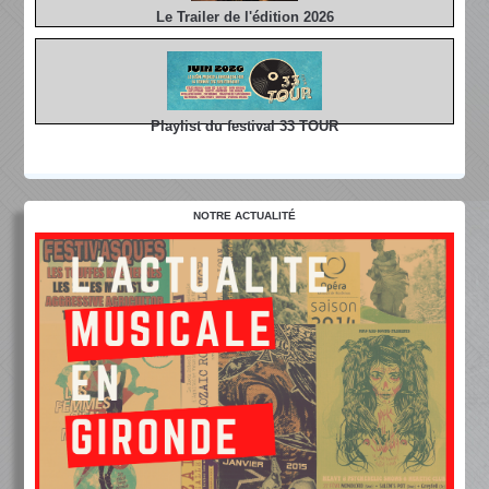
Le Trailer de l'édition 2026
Playlist du festival 33 TOUR
NOTRE ACTUALITÉ