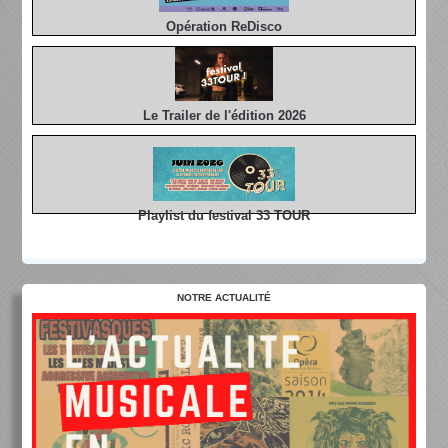
Opération ReDisco
Le Trailer de l'édition 2026
Playlist du festival 33 TOUR
NOTRE ACTUALITÉ