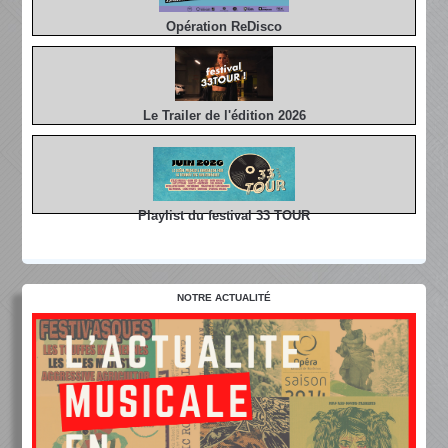
Opération ReDisco
Le Trailer de l'édition 2026
Playlist du festival 33 TOUR
NOTRE ACTUALITÉ