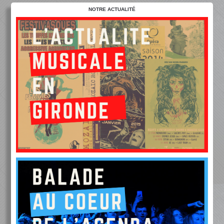
NOTRE ACTUALITÉ