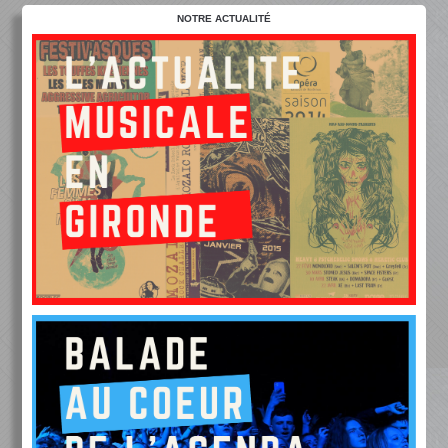
NOTRE ACTUALITÉ