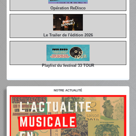
Opération ReDisco
Le Trailer de l'édition 2026
Playlist du festival 33 TOUR
NOTRE ACTUALITÉ