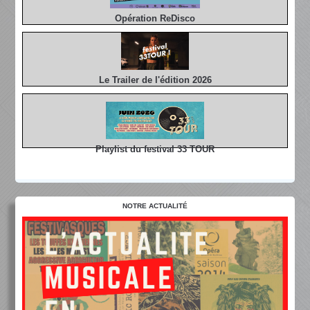
Opération ReDisco
Le Trailer de l'édition 2026
Playlist du festival 33 TOUR
NOTRE ACTUALITÉ