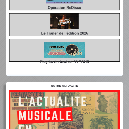
Opération ReDisco
Le Trailer de l'édition 2026
Playlist du festival 33 TOUR
NOTRE ACTUALITÉ