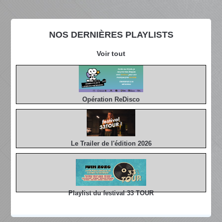
NOS DERNIÈRES PLAYLISTS
Voir tout
Opération ReDisco
Le Trailer de l'édition 2026
Playlist du festival 33 TOUR