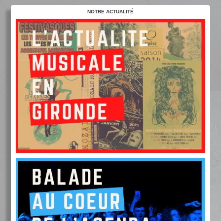
NOTRE ACTUALITÉ