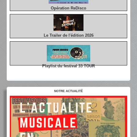
Opération ReDisco
Le Trailer de l'édition 2026
Playlist du festival 33 TOUR
NOTRE ACTUALITÉ