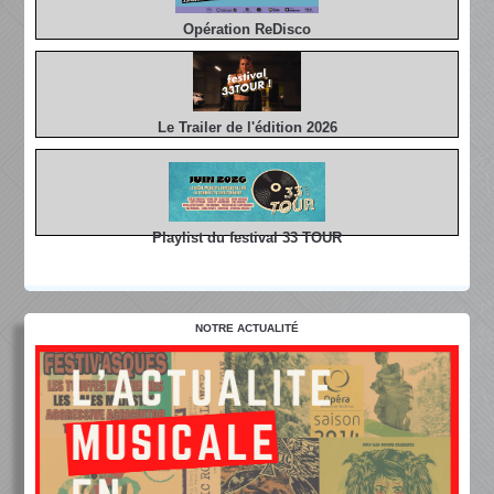
Opération ReDisco
Le Trailer de l'édition 2026
Playlist du festival 33 TOUR
NOTRE ACTUALITÉ