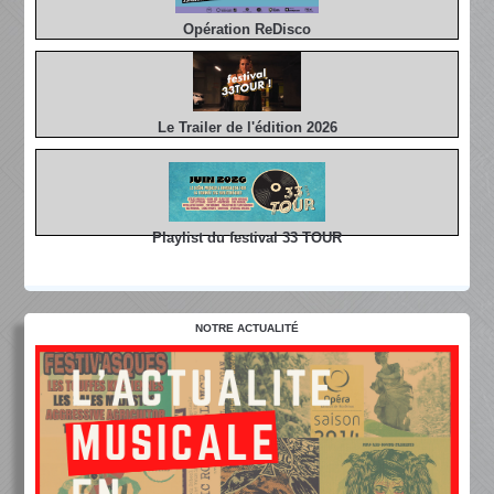
Opération ReDisco
Le Trailer de l'édition 2026
Playlist du festival 33 TOUR
NOTRE ACTUALITÉ