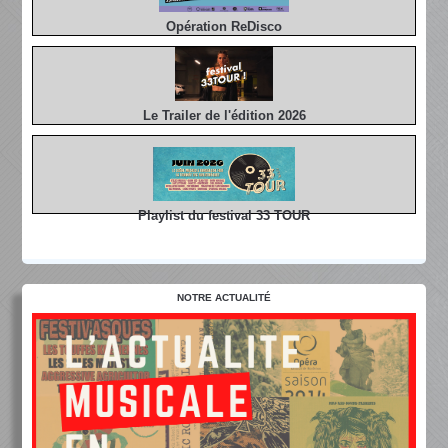
Opération ReDisco
Le Trailer de l'édition 2026
Playlist du festival 33 TOUR
NOTRE ACTUALITÉ