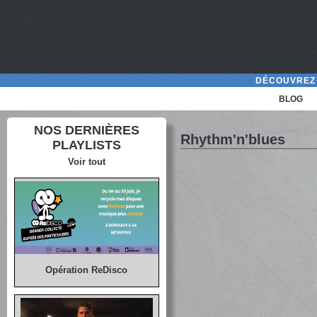
DÉCOUVREZ 
BLOG
NOS DERNIÈRES
Rhythm'n'blues
PLAYLISTS
Voir tout
Opération ReDisco