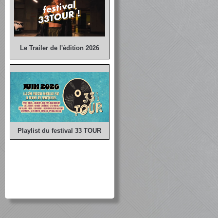
Le Trailer de l'édition 2026
Playlist du festival 33 TOUR