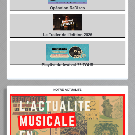
Opération ReDisco
Le Trailer de l'édition 2026
Playlist du festival 33 TOUR
NOTRE ACTUALITÉ