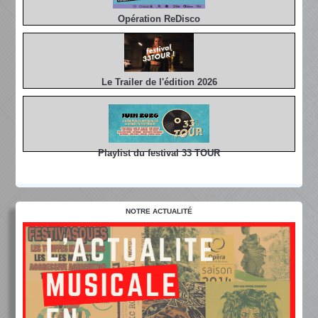
Opération ReDisco
Le Trailer de l'édition 2026
Playlist du festival 33 TOUR
NOTRE ACTUALITÉ