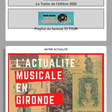
Le Trailer de l'édition 2026
Playlist du festival 33 TOUR
NOTRE ACTUALITÉ