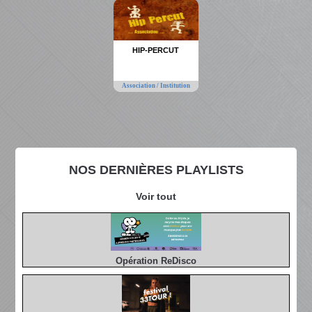
HIP-PERCUT
Association / Institution
NOS DERNIÈRES PLAYLISTS
Voir tout
Opération ReDisco