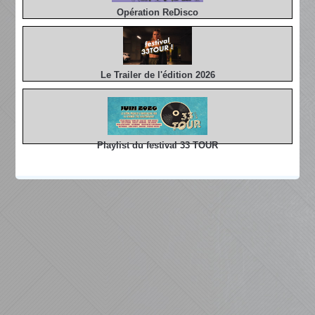
Opération ReDisco
Le Trailer de l'édition 2026
Playlist du festival 33 TOUR